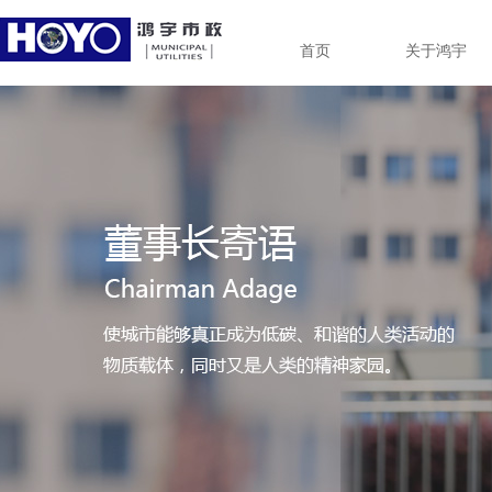
首页
关于鸿宇