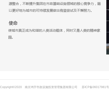
Copyright©2020 南京鸿宇市政设施投资管理集团有限公司
苏ICP备06017981号