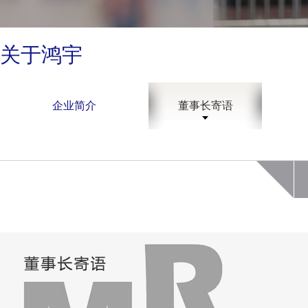
关于鸿宇
企业简介
董事长寄语