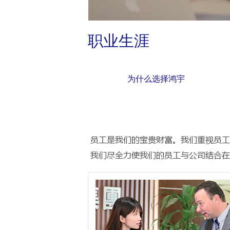
职业生涯
为什么选择鸿宇